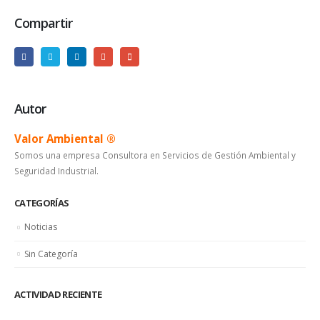
Compartir
Autor
Valor Ambiental ®
Somos una empresa Consultora en Servicios de Gestión Ambiental y
Seguridad Industrial.
CATEGORÍAS
Noticias
Sin Categoría
ACTIVIDAD RECIENTE