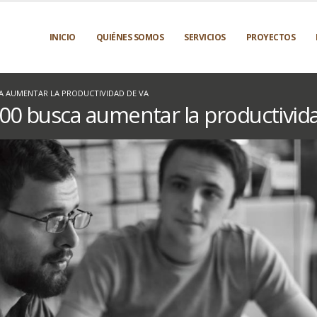
INICIO
QUIÉNES SOMOS
SERVICIOS
PROYECTOS
A AUMENTAR LA PRODUCTIVIDAD DE VA
00 busca aumentar la productivid