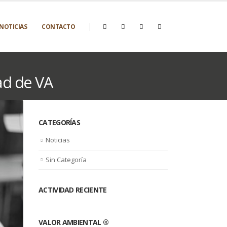
NOTICIAS
CONTACTO
ad de VA
CATEGORÍAS
Noticias
Sin Categoría
ACTIVIDAD RECIENTE
VALOR AMBIENTAL ®