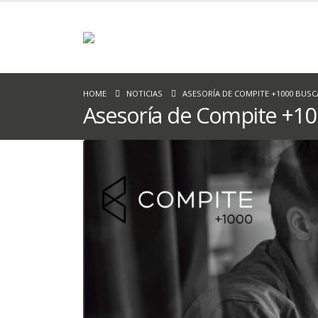
HOME
NOTICIAS
ASESORÍA DE COMPITE +1000 BUSC
Asesoría de Compite +10